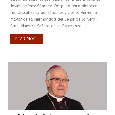
Javier Jiménez Sánchez-Dalp. La obra pictórica
fue descubierta por el autor y por el Hermano
Mayor de la Hermandad del Señor de la Vera-
Cruz, Nuestra Señora de la Esperanza...
READ MORE