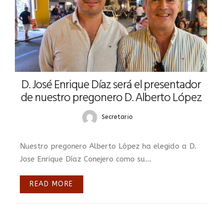
D. José Enrique Díaz será el presentador
de nuestro pregonero D. Alberto López
Secretario
Nuestro pregonero Alberto López ha elegido a D.
Jose Enrique Díaz Conejero como su...
READ MORE