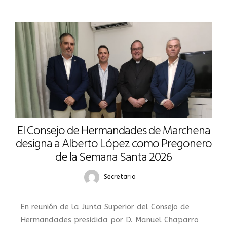
El Consejo de Hermandades de Marchena
designa a Alberto López como Pregonero
de la Semana Santa 2026
Secretario
En reunión de la Junta Superior del Consejo de
Hermandades presidida por D. Manuel Chaparro