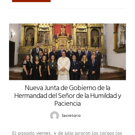
Nueva Junta de Gobierno de la
Hermandad del Señor de la Humildad y
Paciencia
Secretario
El pasado viernes, 4 de julio juraron los cargos los