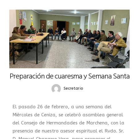
Preparación de cuaresma y Semana Santa
Secretario
El pasado 26 de febrero, a una semana del
Miércoles de Ceniza, se celebró asamblea general
del Consejo de Hermandades de Marchena, con la
presencia de nuestro asesor espiritual el Rvdo. Sr.
D. Manuel Chaparro Vera, para preparar el