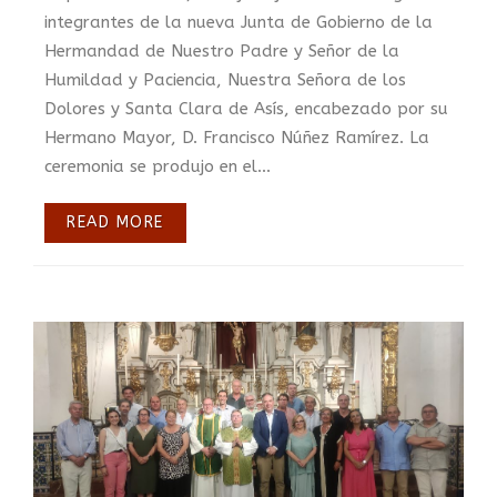
integrantes de la nueva Junta de Gobierno de la
Hermandad de Nuestro Padre y Señor de la
Humildad y Paciencia, Nuestra Señora de los
Dolores y Santa Clara de Asís, encabezado por su
Hermano Mayor, D. Francisco Núñez Ramírez. La
ceremonia se produjo en el...
READ MORE