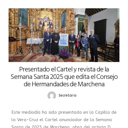
Presentado el Cartel y revista de la
Semana Santa 2025 que edita el Consejo
de Hermandades de Marchena
Secretario
Este mediodía ha sido presentado en la Capilla de
la Vera-Cruz el Cartel anunciador de la Semana
Santa de 2025 de Marchena, obra del artista D.