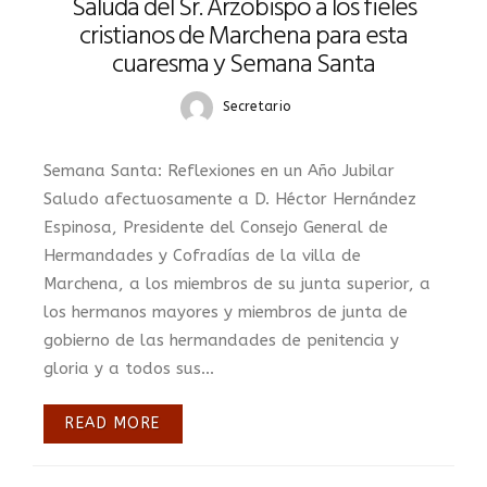
Saluda del Sr. Arzobispo a los fieles
cristianos de Marchena para esta
cuaresma y Semana Santa
Secretario
Semana Santa: Reflexiones en un Año Jubilar
Saludo afectuosamente a D. Héctor Hernández
Espinosa, Presidente del Consejo General de
Hermandades y Cofradías de la villa de
Marchena, a los miembros de su junta superior, a
los hermanos mayores y miembros de junta de
gobierno de las hermandades de penitencia y
gloria y a todos sus...
READ MORE