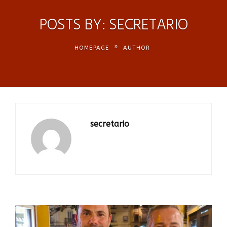
POSTS BY: SECRETARIO
»
HOMEPAGE
AUTHOR
secretario