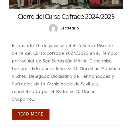
Cierre del Curso Cofrade 2024/2025
Secretario
El pasado 30 de junio se celebró Santa Misa de
Cierre del Curso Cofrade 2024/2025 en el Templo
parroquial de San Sebastián Mártir. Dicha misa
fue presidida por el Ilmo. Sr. D. Marcelino Manzano
Vilches, Delegado Diocesano de Hermandades y
Cofradías de la Archidiócesis de Sevilla y
concelebrada por el Rvdo. Sr. D. Manuel
Chaparro...
READ MORE