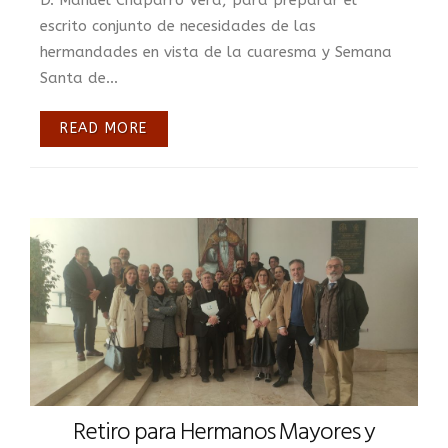
escrito conjunto de necesidades de las
hermandades en vista de la cuaresma y Semana
Santa de...
READ MORE
Retiro para Hermanos Mayores y