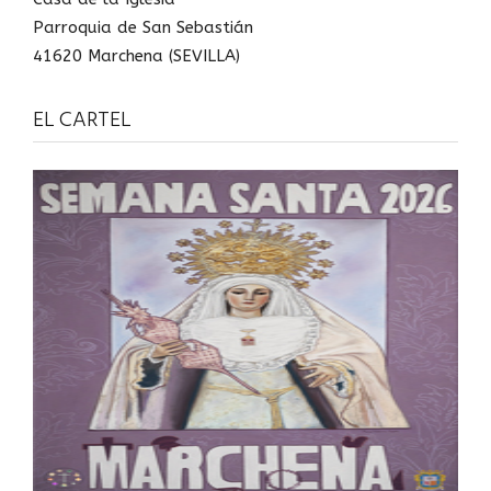
Parroquia de San Sebastián
41620 Marchena (SEVILLA)
EL CARTEL