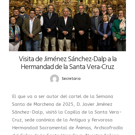
Visita de Jiménez Sánchez-Dalp a la
Hermandad de la Santa Vera-Cruz
Secretario
El que va a ser autor del cartel de la Semana
Santa de Marchena de 2025, D. Javier Jiménez
Sánchez-Dalp, visitó la Capilla de la Santa Vera-
Cruz, sede canónica de la Antigua y Fervorosa
Hermandad Sacramental de Ánimas, Archicofradía