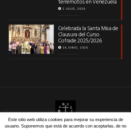
terremotos en Venezuela
2 JULIO, 2026
Celebrada la Santa Misa de
Clausura del Curso
Cofrade 2025/2026
26 JUNIO, 2026
Este sitio web utiliza cookies para mejorar su experiencia de
| Consejo de HH.CC de Marchena © 2025 | Diseño
estudio5.eu
|
usuario. Suponemos que está de acuerdo con aceptarlas, de no