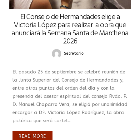
El Consejo de Hermandades elige a
Victoria López para realizar la obra que
anunciará la Semana Santa de Marchena
2026
Secretario
El pasado 25 de septiembre se celebró reunión de
la Junta Superior del Consejo de Hermandades y,
entre otros puntos del orden del día y con la
presencia del asesor espiritual del consejo Rvdo. P.
D. Manuel Chaparro Vera, se eligió por unanimidad
encargar a Dª. Victoria López Rodríguez, la obra
pictórica que será cartel...
READ MORE