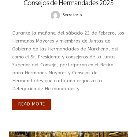
Consejos de Hermandades 2025
Secretario
Durante la mañana del sábado 22 de febrero, los
Hermanos Mayores y miembros de Juntas de
Gobierno de las Hermandades de Marchena, así
como el Sr. Presidente y consejeros de la Junta
Superior del Consejo, participaron en el Retiro
para Hermanos Mayores y Consejos de
Hermandades que cada año organiza la
Delegación de Hermandades y...
READ MORE