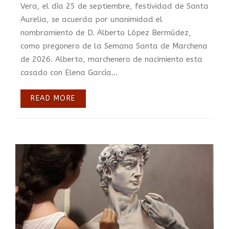
Vera, el día 25 de septiembre, festividad de Santa
Aurelia, se acuerda por unanimidad el
nombramiento de D. Alberto López Bermúdez,
como pregonero de la Semana Santa de Marchena
de 2026. Alberto, marchenero de nacimiento esta
casado con Elena García...
READ MORE