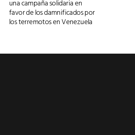
una campaña solidaria en
favor de los damnificados por
los terremotos en Venezuela