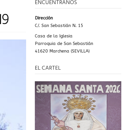
ENCUÉNTRANOS
19
Dirección
C/. San Sebastián N. 15
Casa de la Iglesia
Parroquia de San Sebastián
41620 Marchena (SEVILLA)
EL CARTEL