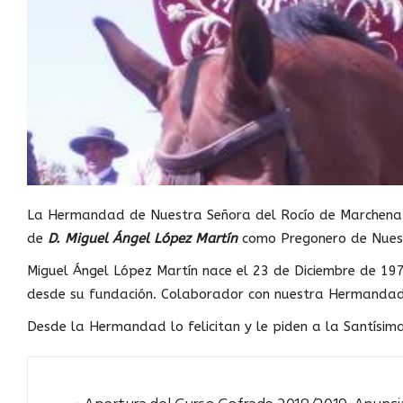
La Hermandad de Nuestra Señora del Rocío de Marchena r
de
D. Miguel Ángel López Martín
como Pregonero de Nuest
Miguel Ángel López Martín nace el 23 de Diciembre de 19
desde su fundación. Colaborador con nuestra Hermanda
Desde la Hermandad lo felicitan y le piden a la Santísim