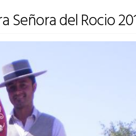
a Señora del Rocio 20