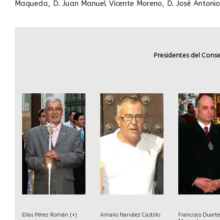
Maqueda, D. Juan Manuel Vicente Moreno, D. José Antoni
Presidentes del Conse
Elías Pérez Román (+)
Amalio Narváez Castillo
Francisco Duart