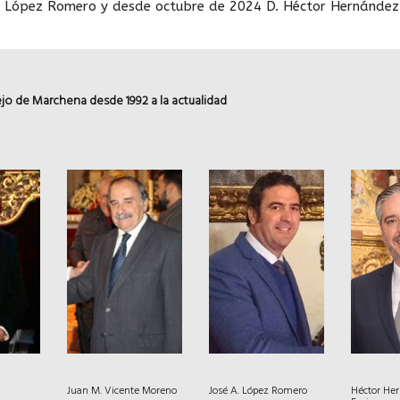
o López Romero y desde octubre de 2024 D. Héctor Hernández
jo de Marchena desde 1992 a la actualidad
e
Juan M. Vicente Moreno
José A. López Romero
Héctor He