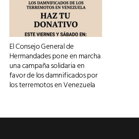
El Consejo General de
Hermandades pone en marcha
una campaña solidaria en
favor de los damnificados por
los terremotos en Venezuela