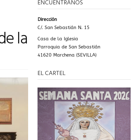
ENCUÉNTRANOS
Dirección
C/. San Sebastián N. 15
de la
Casa de la Iglesia
Parroquia de San Sebastián
41620 Marchena (SEVILLA)
EL CARTEL