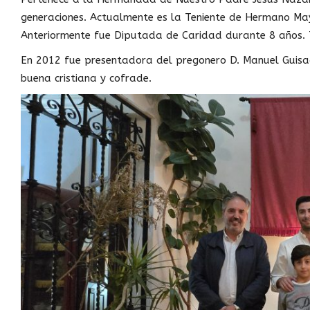
generaciones. Actualmente es la Teniente de Hermano Ma
Anteriormente fue Diputada de Caridad durante 8 años. 
En 2012 fue presentadora del pregonero D. Manuel Guisad
buena cristiana y cofrade.