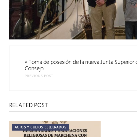
Toma de posesión de la nueva Junta Superior 
«
Consejo
PREVIOUS POST
RELATED POST
ACTOS Y CULTOS CELEBRADOS