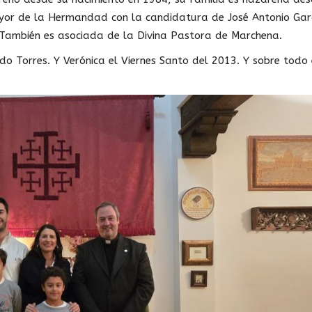
yor de la Hermandad con la candidatura de José Antonio Garc
También es asociada de la Divina Pastora de Marchena.
o Torres. Y Verónica el Viernes Santo del 2013. Y sobre todo