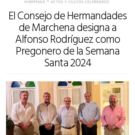
»
HOMEPAGE
ACTOS Y CULTOS CELEBRADOS
El Consejo de Hermandades
de Marchena designa a
Alfonso Rodríguez como
Pregonero de la Semana
Santa 2024