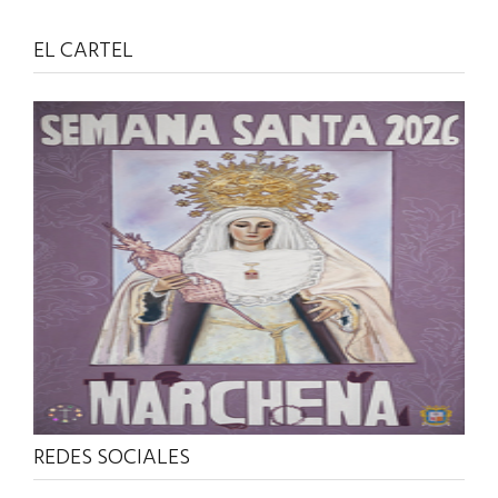
EL CARTEL
REDES SOCIALES