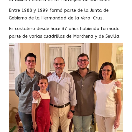
Entre 1988 y 1999 formó parte de la Junta de
Gobierno de la Hermandad de la Vera-Cruz.
Es costalero desde hace 37 años habiendo formado
parte de varias cuadrillas de Marchena y de Sevilla.