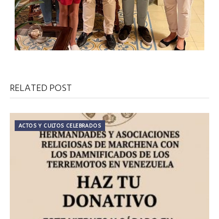
RELATED POST
ACTOS Y CULTOS CELEBRADOS