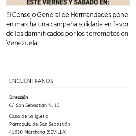
El Consejo General de Hermandades pone
en marcha una campaña solidaria en favor
de los damnificados por los terremotos en
Venezuela
ENCUÉNTRANOS
Dirección
C/. San Sebastián N. 15
Casa de la Iglesia
Parroquia de San Sebastián
41620 Marchena (SEVILLA)